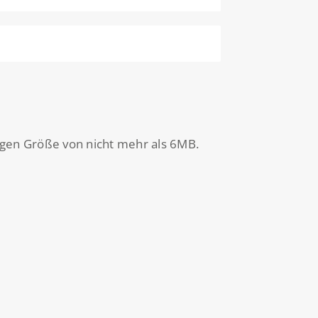
igen Größe von nicht mehr als 6MB.