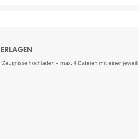
ERLAGEN
d Zeugnisse hochladen – max. 4 Dateien mit einer jeweil