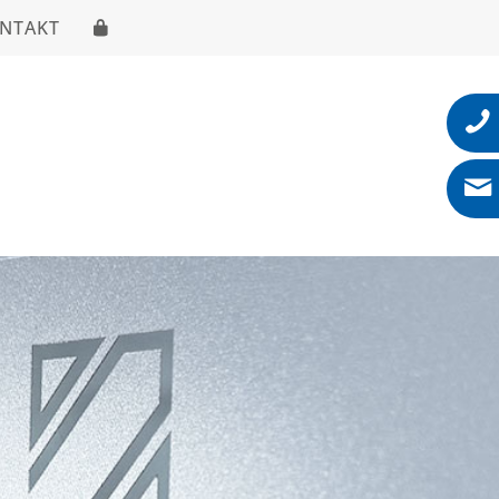
NTAKT