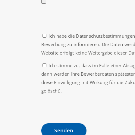
Ich habe die Datenschutzbestimmungen g
Bewerbung zu informieren. Die Daten werde
Website erfolgt keine Weitergabe dieser Dat
Ich stimme zu, dass im Falle einer Ab
dann werden Ihre Bewerberdaten spätesten
diese Einwilligung mit Wirkung für die Zuk
gelöscht).