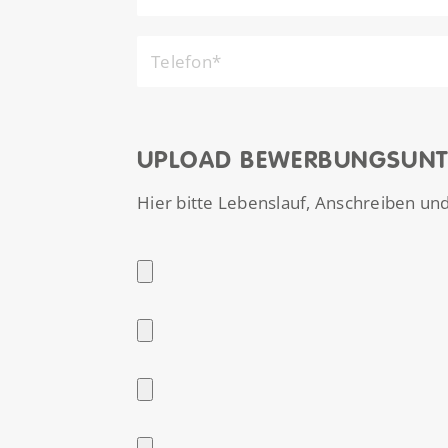
UPLOAD BEWERBUNGSUNT
Hier bitte Lebenslauf, Anschreiben un