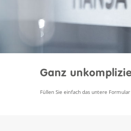
Ganz unkomplizie
Füllen Sie einfach das untere Formula