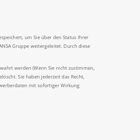
speichert, um Sie über den Status Ihrer
ANSA Gruppe weitergeleitet. Durch diese
ewahrt werden (Wenn Sie nicht zustimmen,
scht. Sie haben jederzeit das Recht,
ewerberdaten mit sofortiger Wirkung