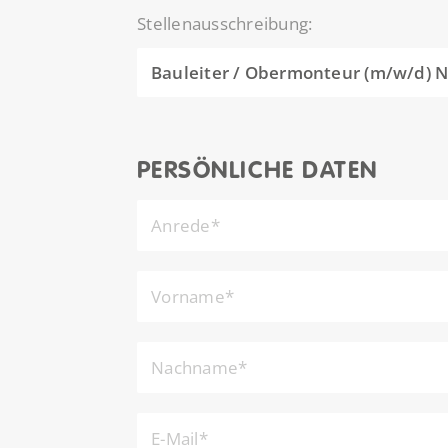
Stellenausschreibung:
PERSÖNLICHE DATEN