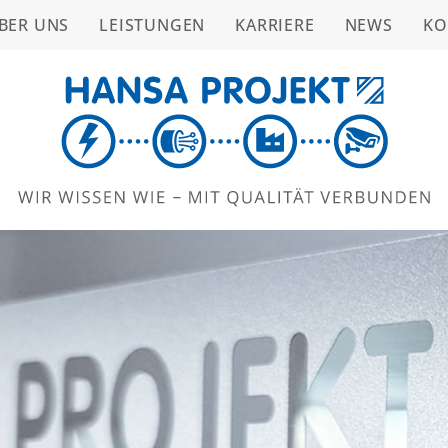
BER UNS
LEISTUNGEN
KARRIERE
NEWS
KO