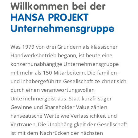
Willkommen bei der
HANSA PROJEKT
Unternehmens­gruppe
Was 1979 von drei Gründern als klassischer
Handwerksbetrieb begann, ist heute eine
konzernunabhängige Unternehmensgruppe
mit mehr als 150 Mitarbeitern. Die familien-
und inhabergeführte Gesellschaft zeichnet sich
durch einen verantwortungsvollen
Unternehmergeist aus. Statt kurzfristiger
Gewinne und Shareholder Value zählen
hanseatische Werte wie Verlässlichkeit und
Vertrauen. Die Unabhängigkeit der Gesellschaft
ist mit dem Nachrücken der nächsten