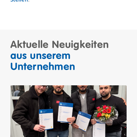
Aktuelle Neuigkeiten
aus unserem
Unternehmen