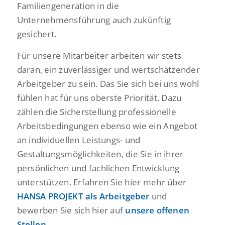
Familiengeneration in die
Unternehmensführung auch zukünftig
gesichert.
Für unsere Mitarbeiter arbeiten wir stets
daran, ein zuverlässiger und wertschätzender
Arbeitgeber zu sein. Das Sie sich bei uns wohl
fühlen hat für uns oberste Priorität. Dazu
zählen die Sicherstellung professionelle
Arbeitsbedingungen ebenso wie ein Angebot
an individuellen Leistungs- und
Gestaltungsmöglichkeiten, die Sie in ihrer
persönlichen und fachlichen Entwicklung
unterstützen. Erfahren Sie hier mehr über
HANSA PROJEKT als Arbeitgeber
und
bewerben Sie sich hier auf
unsere offenen
Stellen
.