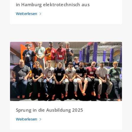
in Hamburg elektrotechnisch aus
Weiterlesen
Sprung in die Ausbildung 2025
Weiterlesen