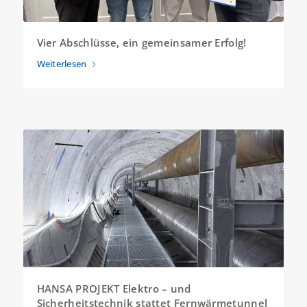
Vier Abschlüsse, ein gemeinsamer Erfolg!
Weiterlesen
HANSA PROJEKT Elektro – und
Sicherheitstechnik stattet Fernwärmetunnel