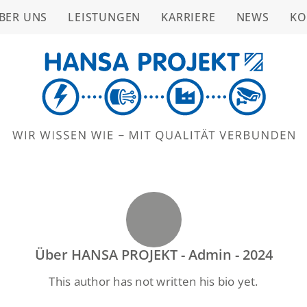
BER UNS
LEISTUNGEN
KARRIERE
NEWS
KO
Über
HANSA PROJEKT - Admin - 2024
This author has not written his bio yet.