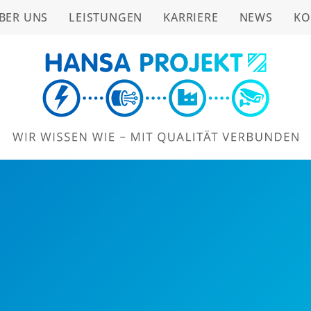
BER UNS
LEISTUNGEN
KARRIERE
NEWS
KO