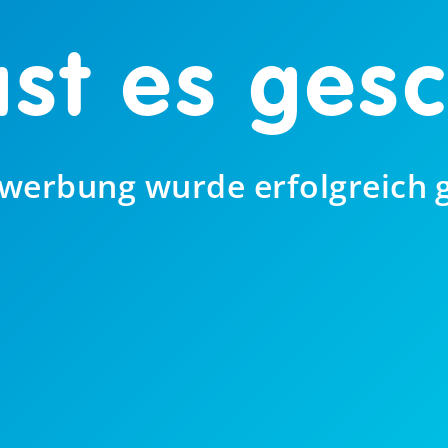
st es gesc
werbung wurde erfolgreich 