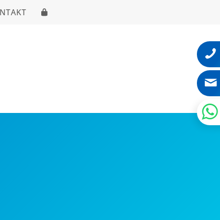
NTAKT