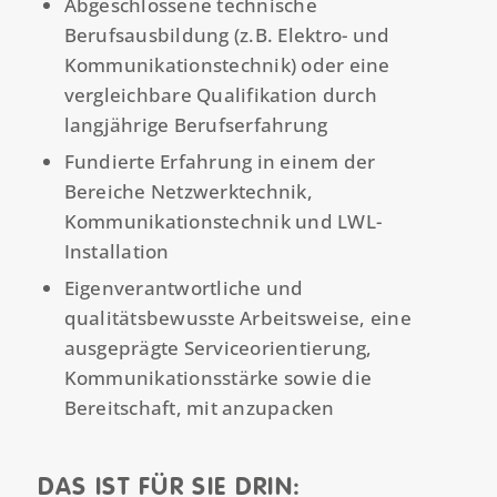
Abgeschlossene technische
Berufsausbildung (z.B. Elektro- und
Kommunikationstechnik) oder eine
vergleichbare Qualifikation durch
langjährige Berufserfahrung
Fundierte Erfahrung in einem der
Bereiche Netzwerktechnik,
Kommunikationstechnik und LWL-
Installation
Eigenverantwortliche und
qualitätsbewusste Arbeitsweise, eine
ausgeprägte Serviceorientierung,
Kommunikationsstärke sowie die
Bereitschaft, mit anzupacken
DAS IST FÜR SIE DRIN: