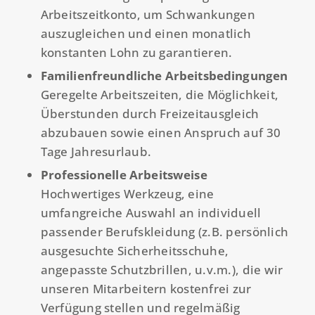
Arbeitszeitkonto, um Schwankungen
auszugleichen und einen monatlich
konstanten Lohn zu garantieren.
Familienfreundliche Arbeitsbedingungen
Geregelte Arbeitszeiten, die Möglichkeit,
Überstunden durch Freizeitausgleich
abzubauen sowie einen Anspruch auf 30
Tage Jahresurlaub.
Professionelle Arbeitsweise
Hochwertiges Werkzeug, eine
umfangreiche Auswahl an individuell
passender Berufskleidung (z.B. persönlich
ausgesuchte Sicherheitsschuhe,
angepasste Schutzbrillen, u.v.m.), die wir
unseren Mitarbeitern kostenfrei zur
Verfügung stellen und regelmäßig