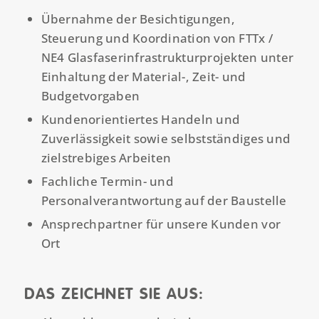
Übernahme der Besichtigungen,
Steuerung und Koordination von FTTx /
NE4 Glasfaserinfrastrukturprojekten unter
Einhaltung der Material-, Zeit- und
Budgetvorgaben
Kundenorientiertes Handeln und
Zuverlässigkeit sowie selbstständiges und
zielstrebiges Arbeiten
Fachliche Termin- und
Personalverantwortung auf der Baustelle
Ansprechpartner für unsere Kunden vor
Ort
DAS ZEICHNET SIE AUS: