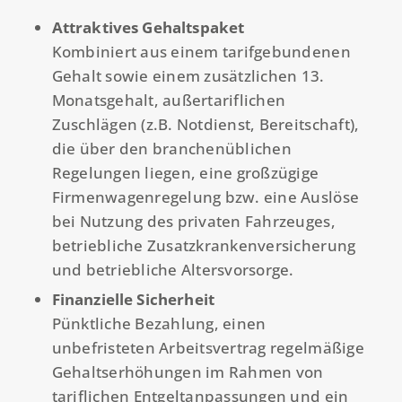
Attraktives Gehaltspaket
Kombiniert aus einem tarifgebundenen
Gehalt sowie einem zusätzlichen 13.
Monatsgehalt, außertariflichen
Zuschlägen (z.B. Notdienst, Bereitschaft),
die über den branchenüblichen
Regelungen liegen, eine großzügige
Firmenwagenregelung bzw. eine Auslöse
bei Nutzung des privaten Fahrzeuges,
betriebliche Zusatzkrankenversicherung
und betriebliche Altersvorsorge.
Finanzielle Sicherheit
Pünktliche Bezahlung, einen
unbefristeten Arbeitsvertrag regelmäßige
Gehaltserhöhungen im Rahmen von
tariflichen Entgeltanpassungen und ein