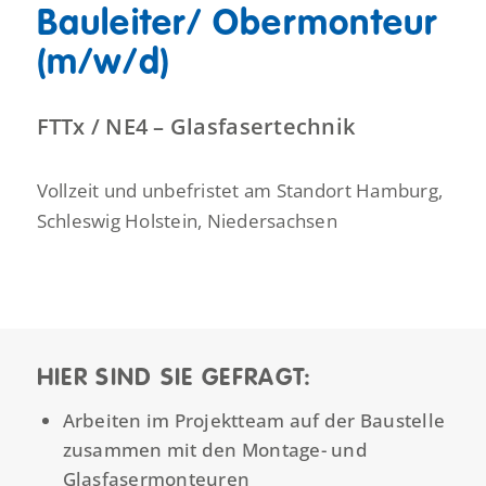
Bauleiter/ Obermonteur
(m/w/d)
FTTx / NE4 – Glasfasertechnik
Vollzeit und unbefristet am Standort Hamburg,
Schleswig Holstein, Niedersachsen
HIER SIND SIE GEFRAGT:
Arbeiten im Projektteam auf der Baustelle
zusammen mit den Montage- und
Glasfasermonteuren