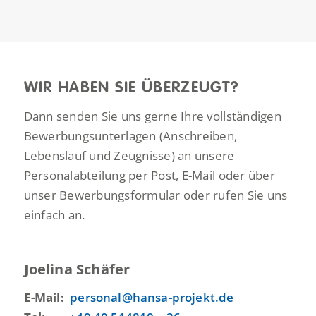
WIR HABEN SIE ÜBERZEUGT?
Dann senden Sie uns gerne Ihre vollständigen
Bewerbungsunterlagen (Anschreiben,
Lebenslauf und Zeugnisse) an unsere
Personalabteilung per Post, E-Mail oder über
unser Bewerbungsformular oder rufen Sie uns
einfach an.
Joelina Schäfer
E-Mail:
personal@hansa-projekt.de