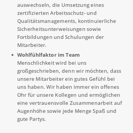
auswechseln, die Umsetzung eines
zertifizierten Arbeitsschutz- und
Qualitätsmanagements, kontinuierliche
Sicherheitsunterweisungen sowie
Fortbildungen und Schulungen der
Mitarbeiter.
Wohlfühlfaktor im Team
Menschlichkeit wird bei uns
großgeschrieben, denn wir möchten, dass
unsere Mitarbeiter ein gutes Gefühl bei
uns haben. Wir haben immer ein offenes
Ohr für unsere Kollegen und ermöglichen
eine vertrauensvolle Zusammenarbeit auf
Augenhöhe sowie jede Menge Spaß und
gute Partys.